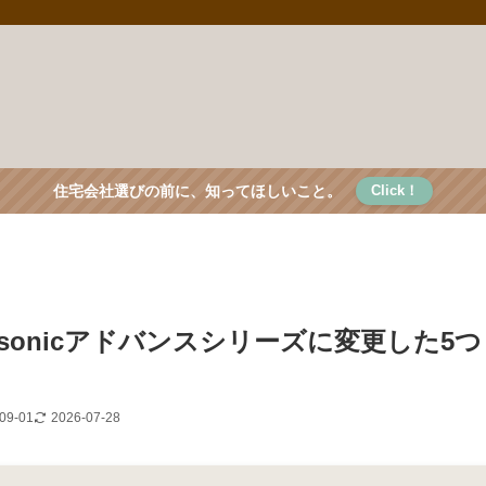
住宅会社選びの前に、知ってほしいこと。
Click！
sonicアドバンスシリーズに変更した5つ
09-01
2026-07-28