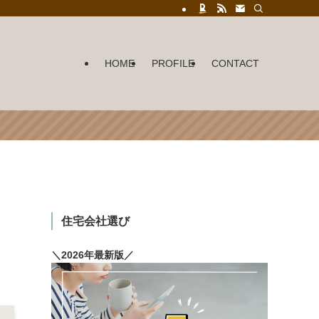
HOME
PROFILE
CONTACT
住宅会社選び
＼2026年最新版／