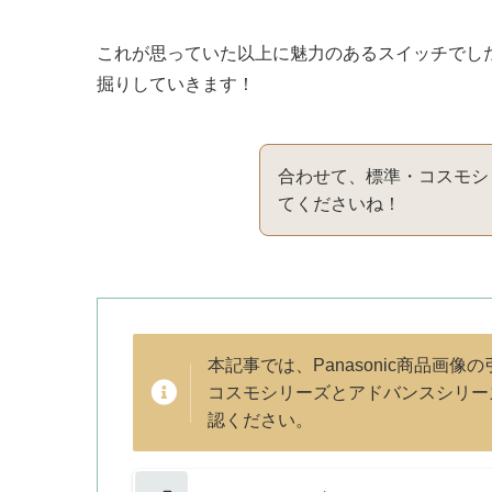
これが思っていた以上に魅力のあるスイッチでし
掘りしていきます！
合わせて、標準・コスモシ
てくださいね！
本記事では、Panasonic商品画
コスモシリーズとアドバンスシリー
認ください。