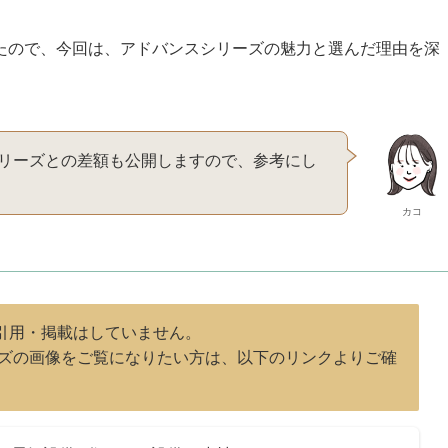
たので、今回は、アドバンスシリーズの魅力と選んだ理由を深
リーズとの差額も公開しますので、参考にし
カコ
像の引用・掲載はしていません。
ズの画像をご覧になりたい方は、以下のリンクよりご確