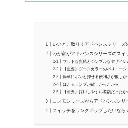
いいとこ取り！アドバンスシリーズ
わが家がアドバンスシリーズのスイ
マットな質感とシンプルなデザイン
【重要】ダークカラーのバリエーシ
簡単にポンと押せる便利さが欲しか
ほたるランプが欲しかったから
【重要】採用しやすい差額だったか
コスモシリーズからアドバンスシリ
スイッチをランクアップしたいなら