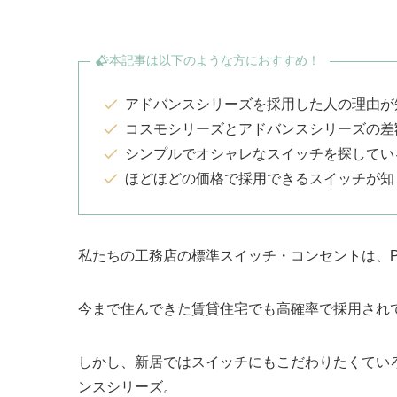
本記事は以下のような方におすすめ！
アドバンスシリーズを採用した人の理由が
コスモシリーズとアドバンスシリーズの差
シンプルでオシャレなスイッチを探してい
ほどほどの価格で採用できるスイッチが知
私たちの工務店の標準スイッチ・コンセントは、Pan
今まで住んできた賃貸住宅でも高確率で採用され
しかし、新居ではスイッチにもこだわりたくていろい
ンスシリーズ。