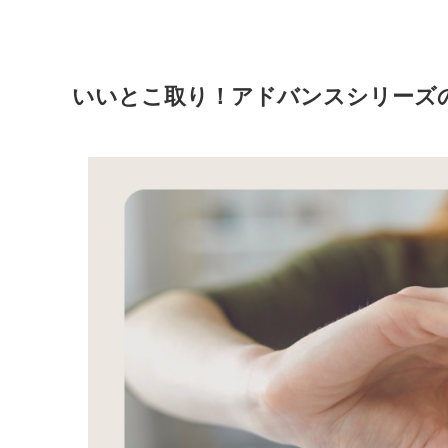
いいとこ取り！アドバンスシリーズ