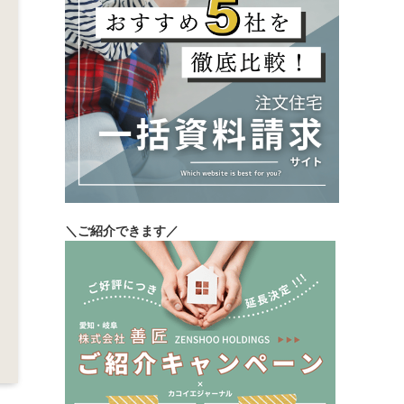
＼ご紹介できます／